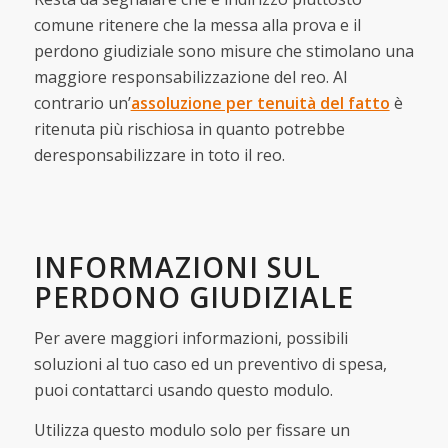
comune ritenere che la messa alla prova e il
perdono giudiziale sono misure che stimolano una
maggiore responsabilizzazione del reo. Al
contrario un’
assoluzione per tenuità del fatto
è
ritenuta più rischiosa in quanto potrebbe
deresponsabilizzare in toto il reo.
INFORMAZIONI SUL
PERDONO GIUDIZIALE
Per avere maggiori informazioni, possibili
soluzioni al tuo caso ed un preventivo di spesa,
puoi contattarci usando questo modulo.
Utilizza questo modulo solo per fissare un