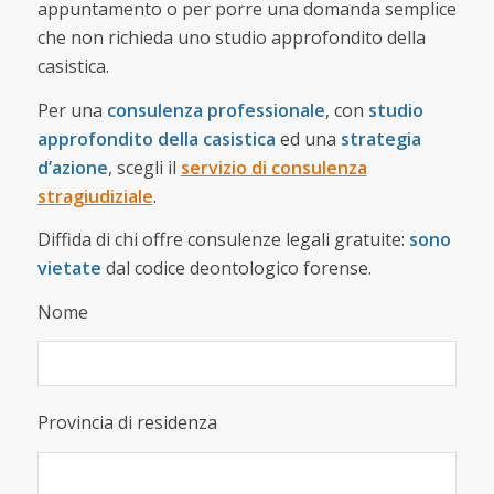
appuntamento o per porre una domanda semplice
che non richieda uno studio approfondito della
casistica.
Per una
consulenza professionale
, con
studio
approfondito della casistica
ed una
strategia
d’azione
, scegli il
servizio di consulenza
stragiudiziale
.
Diffida di chi offre consulenze legali gratuite:
sono
vietate
dal codice deontologico forense.
Nome
Provincia di residenza