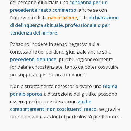
del perdono giudiziale una
condanna per un
precedente reato commesso
, anche se con
l’intervento della
riabilitazione
, o la
dichiarazione
di delinquenza abituale, professionale o per
tendenza del minore
.
Possono incidere in senso negativo sulla
concessione del perdono giudiziale anche solo
precedenti denunce
, purchè ragionevolmente
fondate e circostanziate, tanto da poter costituire
presupposto per futura condanna.
Non è strettamente necessario avere una
fedina
penale sporca
: a discrezione del giudice possono
essere presi in considerazione
anche
comportamenti non costituenti reato
, se gravi e
ritenuti manifestazioni di pericolosità per il futuro.