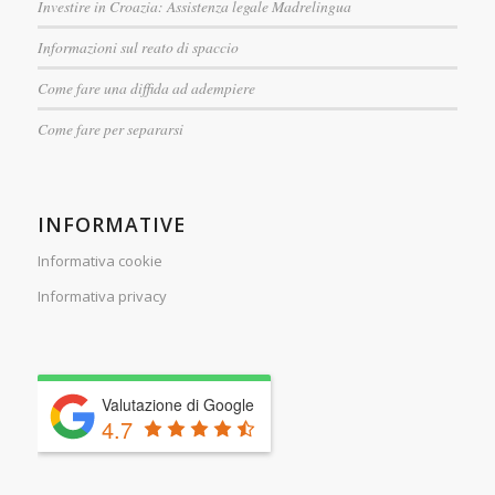
Investire in Croazia: Assistenza legale Madrelingua
Informazioni sul reato di spaccio
Come fare una diffida ad adempiere
Come fare per separarsi
INFORMATIVE
Informativa cookie
Informativa privacy
Valutazione di Google
4.7