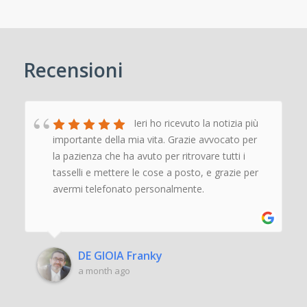
Recensioni
Ieri ho ricevuto la notizia più
importante della mia vita. Grazie avvocato per
la pazienza che ha avuto per ritrovare tutti i
tasselli e mettere le cose a posto, e grazie per
avermi telefonato personalmente.
‹
›
DE GIOIA Franky
a month ago