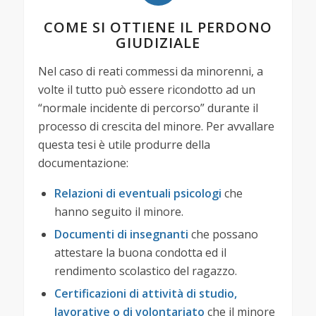
COME SI OTTIENE IL PERDONO
GIUDIZIALE
Nel caso di reati commessi da minorenni, a
volte il tutto può essere ricondotto ad un
“normale incidente di percorso” durante il
processo di crescita del minore. Per avvallare
questa tesi è utile produrre della
documentazione:
Relazioni di eventuali psicologi
che
hanno seguito il minore.
Documenti di insegnanti
che possano
attestare la buona condotta ed il
rendimento scolastico del ragazzo.
Certificazioni di attività di studio,
lavorative o di volontariato
che il minore