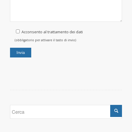
Acconsento al trattamento dei dati
(obbligatorio per attivare il tasto di invio)