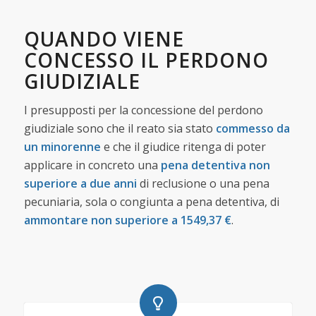
QUANDO VIENE
CONCESSO IL PERDONO
GIUDIZIALE
I presupposti per la concessione del perdono
giudiziale sono che il reato sia stato
commesso da
un minorenne
e che il giudice ritenga di poter
applicare in concreto una
pena detentiva non
superiore a due anni
di reclusione o una pena
pecuniaria, sola o congiunta a pena detentiva, di
ammontare non superiore a 1549,37 €
.