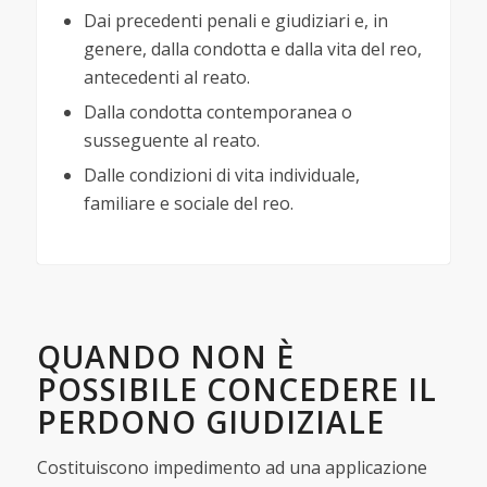
Dai precedenti penali e giudiziari e, in
genere, dalla condotta e dalla vita del reo,
antecedenti al reato.
Dalla condotta contemporanea o
susseguente al reato.
Dalle condizioni di vita individuale,
familiare e sociale del reo.
QUANDO NON È
POSSIBILE CONCEDERE IL
PERDONO GIUDIZIALE
Costituiscono impedimento ad una applicazione