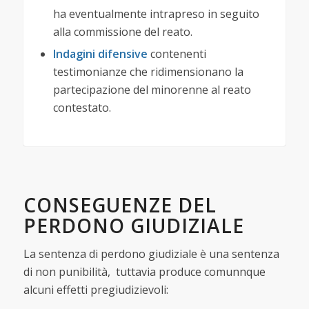
ha eventualmente intrapreso in seguito
alla commissione del reato.
Indagini difensive
contenenti
testimonianze che ridimensionano la
partecipazione del minorenne al reato
contestato.
CONSEGUENZE DEL
PERDONO GIUDIZIALE
La sentenza di perdono giudiziale è una sentenza
di non punibilità, tuttavia produce comunnque
alcuni effetti pregiudizievoli: