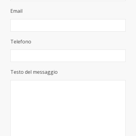
Email
Telefono
Testo del messaggio