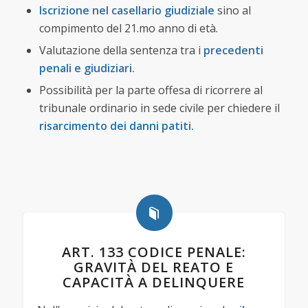
Iscrizione nel casellario giudiziale
sino al
compimento del 21.mo anno di età.
Valutazione della sentenza tra i
precedenti
penali e giudiziari.
Possibilità per la parte offesa di ricorrere al
tribunale ordinario in sede civile per chiedere il
risarcimento dei danni patiti.
ART. 133 CODICE PENALE:
GRAVITÀ DEL REATO E
CAPACITÀ A DELINQUERE