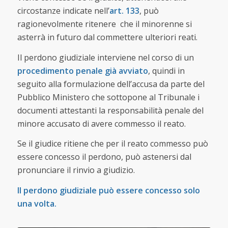
circostanze indicate nell’
art. 133
, può
ragionevolmente ritenere che il minorenne si
asterrà in futuro dal commettere ulteriori reati.
Il perdono giudiziale interviene nel corso di un
procedimento penale già avviato
, quindi in
seguito alla formulazione dell’accusa da parte del
Pubblico Ministero che sottopone al Tribunale i
documenti attestanti la responsabilità penale del
minore accusato di avere commesso il reato.
Se il giudice ritiene che per il reato commesso può
essere concesso il perdono, può astenersi dal
pronunciare il rinvio a giudizio.
Il perdono giudiziale può essere concesso solo
una volta.