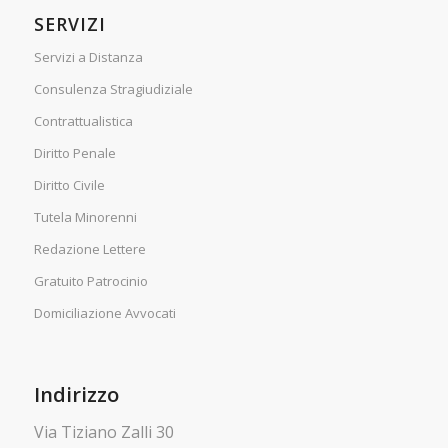
SERVIZI
Servizi a Distanza
Consulenza Stragiudiziale
Contrattualistica
Diritto Penale
Diritto Civile
Tutela Minorenni
Redazione Lettere
Gratuito Patrocinio
Domiciliazione Avvocati
Indirizzo
Via Tiziano Zalli 30