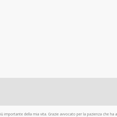
 più importante della mia vita. Grazie avvocato per la pazienza che ha av