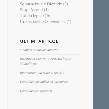
Separazione e Divorzio
(3)
Stupefacenti
(1)
Tutela legale
(16)
Unioni civili e Convivenze
(1)
ULTIMI ARTICOLI
Modifica condizioni divorzio
Investire in Croazia: Assistenza legale
Madrelingua
Informazioni sul reato di spaccio
Come fare una diffida ad adempiere
Come fare per separarsi