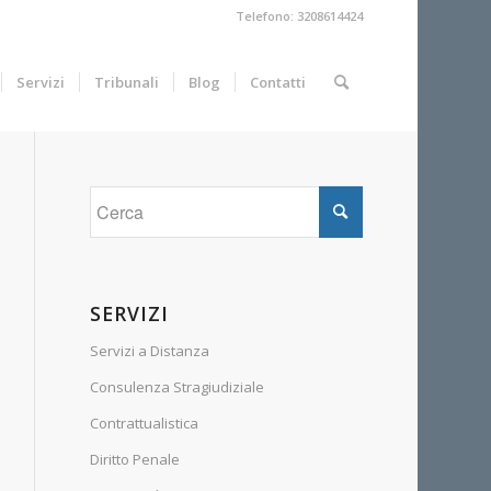
Telefono: 3208614424
Servizi
Tribunali
Blog
Contatti
SERVIZI
Servizi a Distanza
Consulenza Stragiudiziale
Contrattualistica
Diritto Penale