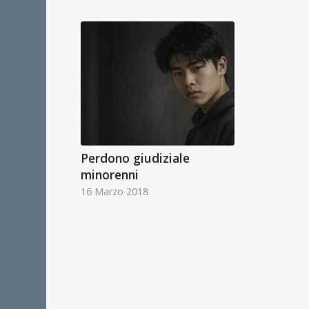
Perdono giudiziale
minorenni
16 Marzo 2018