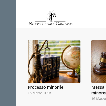
Processo minorile
Messa 
minore
16 Marzo 2018
16 Marzo