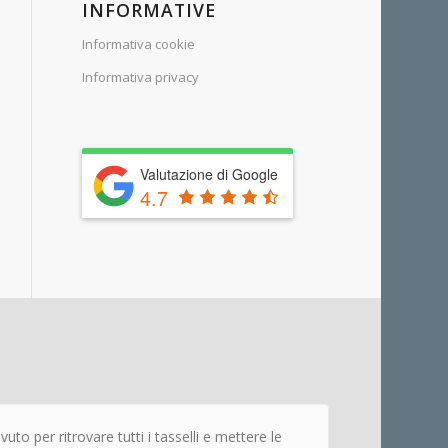
INFORMATIVE
Informativa cookie
Informativa privacy
Valutazione di Google
4.7
uto per ritrovare tutti i tasselli e mettere le