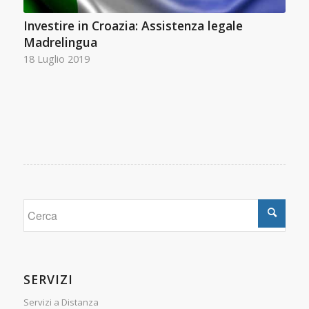
Investire in Croazia: Assistenza legale
Madrelingua
18 Luglio 2019
SERVIZI
Servizi a Distanza