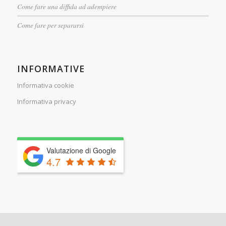
Come fare una diffida ad adempiere
Come fare per separarsi
INFORMATIVE
Informativa cookie
Informativa privacy
Valutazione di Google
4.7