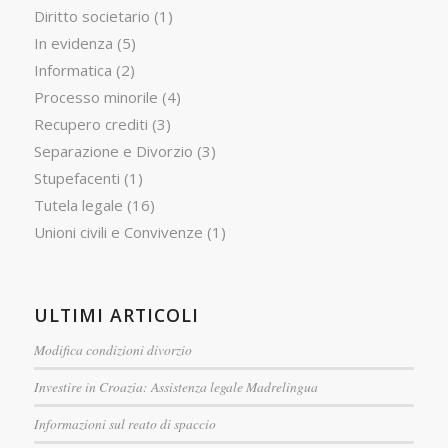
Diritto societario
(1)
In evidenza
(5)
Informatica
(2)
Processo minorile
(4)
Recupero crediti
(3)
Separazione e Divorzio
(3)
Stupefacenti
(1)
Tutela legale
(16)
Unioni civili e Convivenze
(1)
ULTIMI ARTICOLI
Modifica condizioni divorzio
Investire in Croazia: Assistenza legale Madrelingua
Informazioni sul reato di spaccio