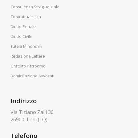
Consulenza Stragiudiziale
Contrattualistica
Diritto Penale
Diritto Civile
Tutela Minorenni
Redazione Lettere
Gratuito Patrocinio
Domiciliazione Avvocati
Indirizzo
Via Tiziano Zalli 30
26900, Lodi (LO)
Telefono