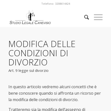
Telefono: 3208614424
MODIFICA DELLE
CONDIZIONI DI
DIVORZIO
Art. 9 legge sul divorzio
In questo articolo vedremo alcuni concetti che è
bene conoscere quando si affronta un ricorso per
la modifica delle condizioni di divorzio.
Tratteremo sia la modifica dell’assegno di