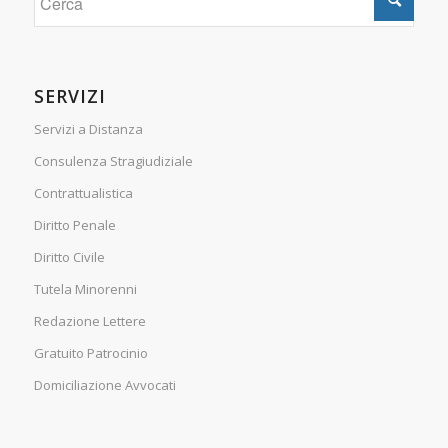
SERVIZI
Servizi a Distanza
Consulenza Stragiudiziale
Contrattualistica
Diritto Penale
Diritto Civile
Tutela Minorenni
Redazione Lettere
Gratuito Patrocinio
Domiciliazione Avvocati