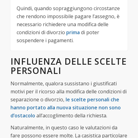
Quindi, quando sopraggiungono circostanze
che rendono impossibile pagare l’assegno, è
necessario richiedere una modifica delle
condizioni di divorzio
prima
di poter
sospendere i pagamenti.
INFLUENZA DELLE SCELTE
PERSONALI
Normalmente, qualora sussistano i giustificati
motivi per il ricorso alla modifica delle condizioni di
separazione o divorzio,
le scelte personali che
hanno portato alla nuova situazione non sono
d’ostacolo
all’accoglimento della richiesta.
Naturalmente, in questo caso le valutazioni da
fare possono essere molte. La casistica particolare