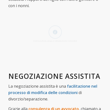
con i nonni.
CONSULENZA LEGALE SEPARAZIONI E DIVORZI
NEGOZIAZIONE ASSISTITA
La negoziazione assistita è una
facilitazione nel
processo di modifica delle condizioni
di
divorzio/separazione.
Grazie alla
consulenza di un avvocato
, chiamato a