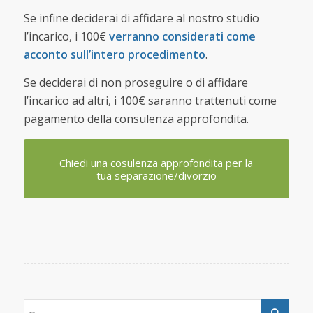
Se infine deciderai di affidare al nostro studio
l’incarico, i 100€
verranno considerati come
acconto sull’intero procedimento
.
Se deciderai di non proseguire o di affidare
l’incarico ad altri, i 100€ saranno trattenuti come
pagamento della consulenza approfondita.
Chiedi una cosulenza approfondita per la
tua separazione/divorzio