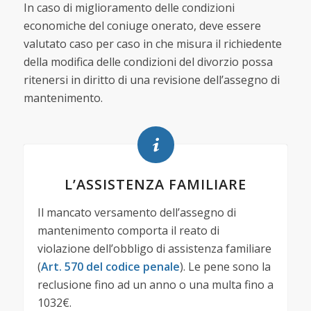
In caso di miglioramento delle condizioni
economiche del coniuge onerato, deve essere
valutato caso per caso in che misura il richiedente
della modifica delle condizioni del divorzio possa
ritenersi in diritto di una revisione dell’assegno di
mantenimento.
L’ASSISTENZA FAMILIARE
Il mancato versamento dell’assegno di
mantenimento comporta il reato di
violazione dell’obbligo di assistenza familiare
(
Art. 570 del codice penale
). Le pene sono la
reclusione fino ad un anno o una multa fino a
1032€.