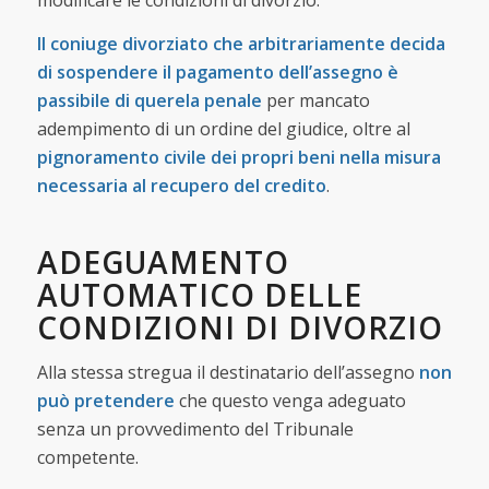
modificare le condizioni di divorzio.
Il coniuge divorziato che arbitrariamente decida
di sospendere il pagamento dell’assegno è
passibile di querela penale
per mancato
adempimento di un ordine del giudice, oltre al
pignoramento civile dei propri beni nella misura
necessaria al recupero del credito
.
ADEGUAMENTO
AUTOMATICO DELLE
CONDIZIONI DI DIVORZIO
Alla stessa stregua il destinatario dell’assegno
non
può pretendere
che questo venga adeguato
senza un provvedimento del Tribunale
competente.