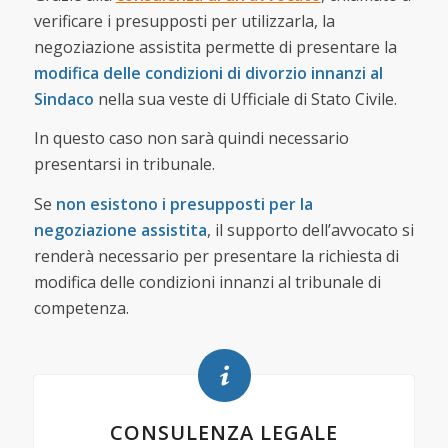
verificare i presupposti per
utilizzarla, la
negoziazione assistita permette di presentare la
modifica delle condizioni di divorzio innanzi al
Sindaco
nella sua veste di Ufficiale di Stato Civile.
In questo caso non sarà quindi necessario
presentarsi in tribunale.
Se
non esistono i presupposti per la
negoziazione assistita
, il supporto dell’avvocato si
renderà necessario per presentare la richiesta di
modifica delle condizioni innanzi al tribunale di
competenza.
CONSULENZA LEGALE