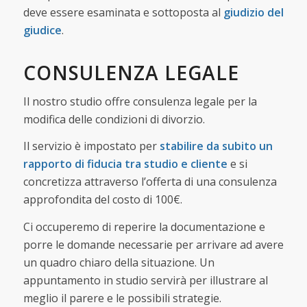
deve essere esaminata e sottoposta al
giudizio del
giudice
.
CONSULENZA LEGALE
Il nostro studio offre consulenza legale per la
modifica delle condizioni di divorzio.
Il servizio è impostato per
stabilire da subito un
rapporto di fiducia tra studio e cliente
e si
concretizza attraverso l’offerta di una consulenza
approfondita del costo di 100€.
Ci occuperemo di reperire la documentazione e
porre le domande necessarie per arrivare ad avere
un quadro chiaro della situazione. Un
appuntamento in studio servirà per illustrare al
meglio il parere e le possibili strategie.