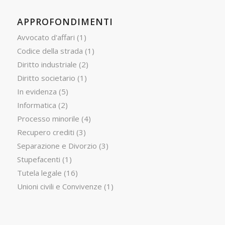
APPROFONDIMENTI
Avvocato d'affari
(1)
Codice della strada
(1)
Diritto industriale
(2)
Diritto societario
(1)
In evidenza
(5)
Informatica
(2)
Processo minorile
(4)
Recupero crediti
(3)
Separazione e Divorzio
(3)
Stupefacenti
(1)
Tutela legale
(16)
Unioni civili e Convivenze
(1)