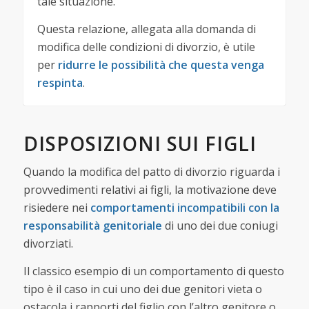
tale situazione.
Questa relazione, allegata alla domanda di
modifica delle condizioni di divorzio, è utile
per
ridurre le possibilità che questa venga
respinta
.
DISPOSIZIONI SUI FIGLI
Quando la modifica del patto di divorzio riguarda i
provvedimenti relativi ai figli, la motivazione deve
risiedere nei
comportamenti incompatibili con la
responsabilità genitoriale
di uno dei due coniugi
divorziati.
Il classico esempio di un comportamento di questo
tipo è il caso in cui uno dei due genitori vieta o
ostacola i rapporti del figlio con l’altro genitore o