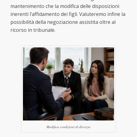
mantenimento che la modifica delle disposizioni
inerenti l’affidamento dei figli. Valuteremo infine la
possibilità della negoziazione assistita oltre al
ricorso in tribunale.
Modifica condizioni di divorzio