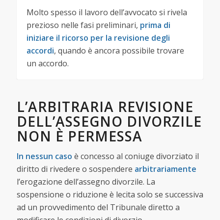
Molto spesso il lavoro dell’avvocato si rivela
prezioso nelle fasi preliminari,
prima di
iniziare il ricorso per la revisione degli
accordi
, quando è ancora possibile trovare
un accordo.
L’ARBITRARIA REVISIONE
DELL’ASSEGNO DIVORZILE
NON È PERMESSA
In nessun caso
è concesso al coniuge divorziato il
diritto di rivedere o sospendere
arbitrariamente
l’erogazione dell’assegno divorzile. La
sospensione o riduzione è lecita solo se successiva
ad un provvedimento del Tribunale diretto a