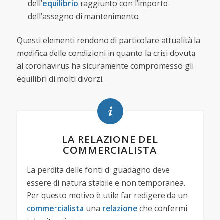
dell’
equilibrio
raggiunto con l’importo
dell’assegno di mantenimento.
Questi elementi rendono di particolare attualità la
modifica delle condizioni in quanto la crisi dovuta
al coronavirus ha sicuramente compromesso gli
equilibri di molti divorzi.
LA RELAZIONE DEL
COMMERCIALISTA
La perdita delle fonti di guadagno deve
essere di natura stabile e non temporanea.
Per questo motivo è utile far redigere da un
commercialista
una
relazione
che confermi