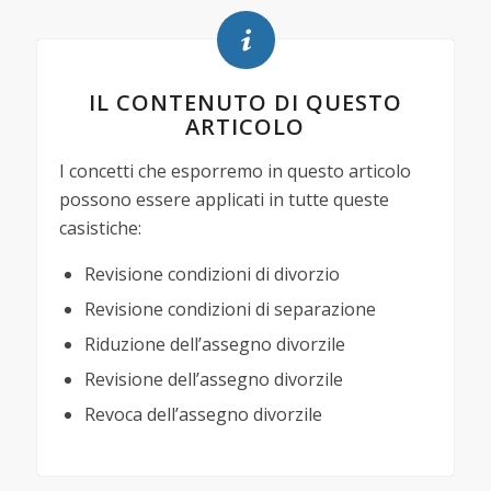
IL CONTENUTO DI QUESTO
ARTICOLO
I concetti che esporremo in questo articolo
possono essere applicati in tutte queste
casistiche:
Revisione condizioni di divorzio
Revisione condizioni di separazione
Riduzione dell’assegno divorzile
Revisione dell’assegno divorzile
Revoca dell’assegno divorzile