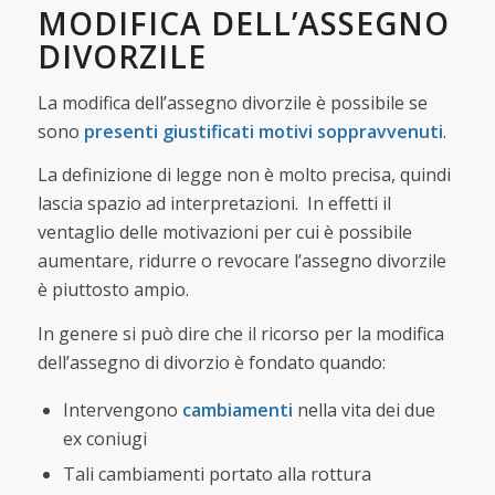
MODIFICA DELL’ASSEGNO
DIVORZILE
La modifica dell’assegno divorzile è possibile se
sono
presenti giustificati motivi soppravvenuti
.
La definizione di legge non è molto precisa, quindi
lascia spazio ad interpretazioni. In effetti il
ventaglio delle motivazioni per cui è possibile
aumentare, ridurre o revocare l’assegno divorzile
è piuttosto ampio.
In genere si può dire che il ricorso per la modifica
dell’assegno di divorzio è fondato quando:
Intervengono
cambiamenti
nella vita dei due
ex coniugi
Tali cambiamenti portato alla rottura