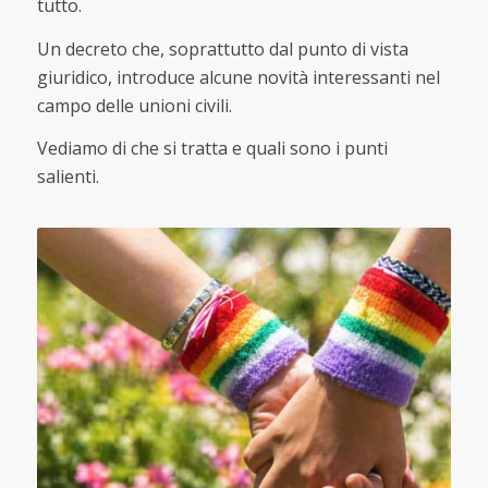
tutto.
Un decreto che, soprattutto dal punto di vista
giuridico, introduce alcune novità interessanti nel
campo delle unioni civili.
Vediamo di che si tratta e quali sono i punti
salienti.