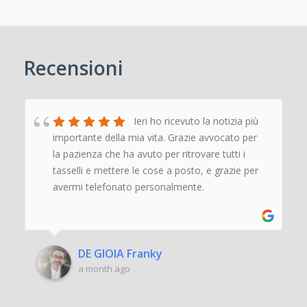
Recensioni
Ieri ho ricevuto la notizia più
importante della mia vita. Grazie avvocato per
la pazienza che ha avuto per ritrovare tutti i
tasselli e mettere le cose a posto, e grazie per
avermi telefonato personalmente.
‹
›
DE GIOIA Franky
a month ago