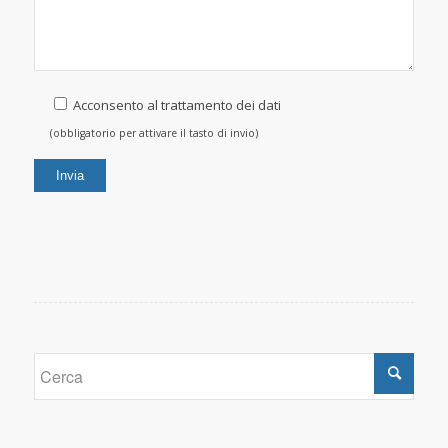
Acconsento al trattamento dei dati
(obbligatorio per attivare il tasto di invio)