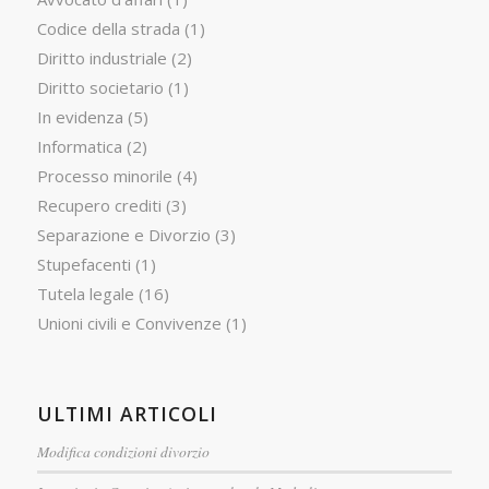
Codice della strada
(1)
Diritto industriale
(2)
Diritto societario
(1)
In evidenza
(5)
Informatica
(2)
Processo minorile
(4)
Recupero crediti
(3)
Separazione e Divorzio
(3)
Stupefacenti
(1)
Tutela legale
(16)
Unioni civili e Convivenze
(1)
ULTIMI ARTICOLI
Modifica condizioni divorzio