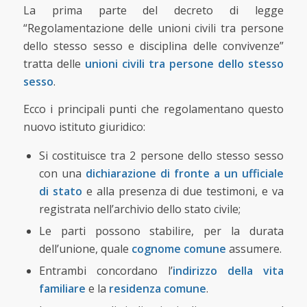
La prima parte del decreto di legge
“Regolamentazione delle unioni civili tra persone
dello stesso sesso e disciplina delle convivenze”
tratta delle
unioni civili tra persone dello stesso
sesso
.
Ecco i principali punti che regolamentano questo
nuovo istituto giuridico:
Si costituisce tra 2 persone dello stesso sesso
con una
dichiarazione di fronte a un ufficiale
di stato
e alla presenza di due testimoni, e va
registrata nell’archivio dello stato civile;
Le parti possono stabilire, per la durata
dell’unione, quale
cognome comune
assumere.
Entrambi concordano l’
indirizzo della vita
familiare
e la
residenza comune
.