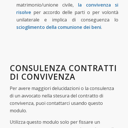
matrimonio/unione civile,
la convivenza si
risolve
per accordo delle parti o per volontà
unilaterale e implica di conseguenza lo
scioglimento della comunione dei beni
.
CONSULENZA CONTRATTI
DI CONVIVENZA
Per avere maggiori delucidazioni o la consulenza
di un avvocato nella stesura del contratto di
convivenza, puoi contattarci usando questo
modulo.
Utilizza questo modulo solo per fissare un