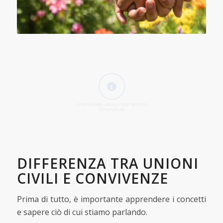
CONSULENZA LEGALE CONTRATTI DI
CONVIVENZA
DIFFERENZA TRA UNIONI
CIVILI E CONVIVENZE
Prima di tutto, è importante apprendere i concetti
e sapere ciò di cui stiamo parlando.