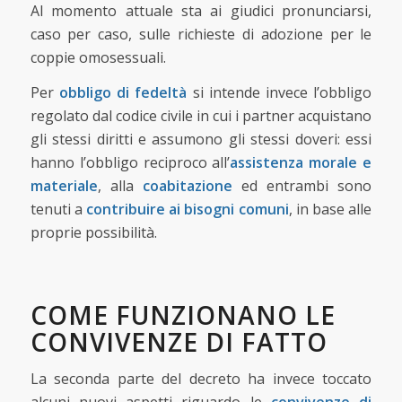
Al momento attuale sta ai giudici pronunciarsi,
caso per caso, sulle richieste di adozione per le
coppie omosessuali.
Per
obbligo di fedeltà
si intende invece l’obbligo
regolato dal codice civile in cui i partner acquistano
gli stessi diritti e assumono gli stessi doveri: essi
hanno l’obbligo reciproco all’
assistenza morale e
materiale
, alla
coabitazione
ed entrambi sono
tenuti a
contribuire ai bisogni comuni
, in base alle
proprie possibilità.
COME FUNZIONANO LE
CONVIVENZE DI FATTO
La seconda parte del decreto ha invece toccato