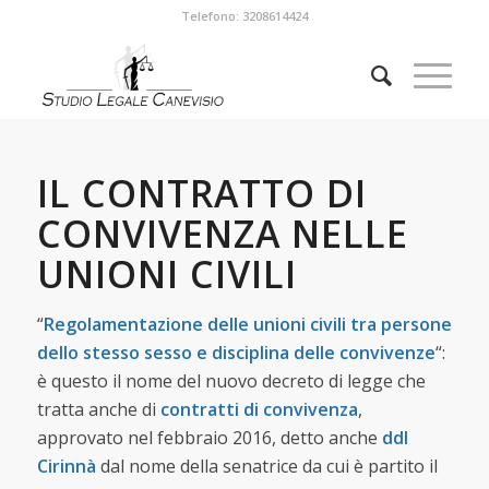
Telefono: 3208614424
IL CONTRATTO DI
CONVIVENZA NELLE
UNIONI CIVILI
“
Regolamentazione delle unioni civili tra persone
dello stesso sesso e disciplina delle convivenze
“:
è questo il nome del nuovo decreto di legge che
tratta anche di
contratti di convivenza
,
approvato nel febbraio 2016, detto anche
ddl
Cirinnà
dal nome della senatrice da cui è partito il