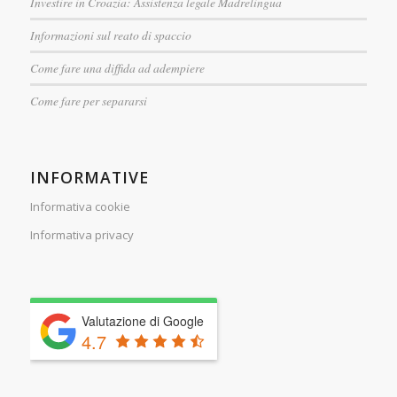
Investire in Croazia: Assistenza legale Madrelingua
Informazioni sul reato di spaccio
Come fare una diffida ad adempiere
Come fare per separarsi
INFORMATIVE
Informativa cookie
Informativa privacy
Valutazione di Google
4.7