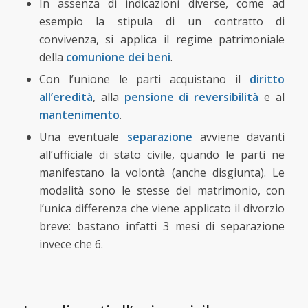
In assenza di indicazioni diverse, come ad
esempio la stipula di un contratto di
convivenza, si applica il regime patrimoniale
della
comunione dei beni
.
Con l’unione le parti acquistano il
diritto
all’eredità
, alla
pensione di reversibilità
e al
mantenimento
.
Una eventuale
separazione
avviene davanti
all’ufficiale di stato civile, quando le parti ne
manifestano la volontà (anche disgiunta). Le
modalità sono le stesse del matrimonio, con
l’unica differenza che viene applicato il divorzio
breve: bastano infatti 3 mesi di separazione
invece che 6.