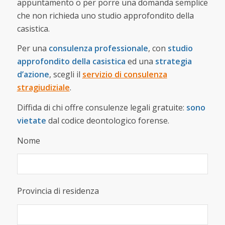
appuntamento o per porre una domanda semplice
che non richieda uno studio approfondito della
casistica.
Per una
consulenza professionale
, con
studio
approfondito della casistica
ed una
strategia
d’azione
, scegli il
servizio di consulenza
stragiudiziale
.
Diffida di chi offre consulenze legali gratuite:
sono
vietate
dal codice deontologico forense.
Nome
Provincia di residenza