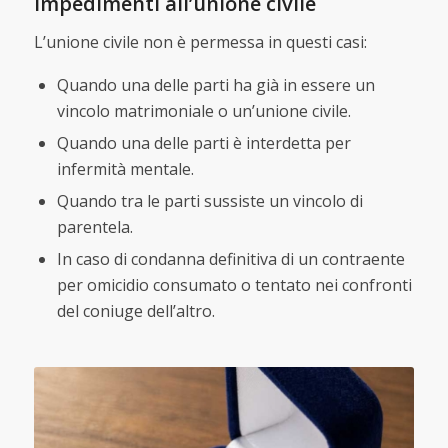
Impedimenti all’unione civile
L’unione civile non è permessa in questi casi:
Quando una delle parti ha già in essere un
vincolo matrimoniale o un’unione civile.
Quando una delle parti è interdetta per
infermità mentale.
Quando tra le parti sussiste un vincolo di
parentela.
In caso di condanna definitiva di un contraente
per omicidio consumato o tentato nei confronti
del coniuge dell’altro.