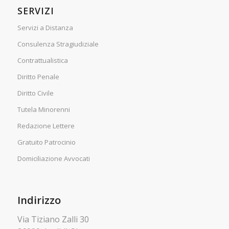
SERVIZI
Servizi a Distanza
Consulenza Stragiudiziale
Contrattualistica
Diritto Penale
Diritto Civile
Tutela Minorenni
Redazione Lettere
Gratuito Patrocinio
Domiciliazione Avvocati
Indirizzo
Via Tiziano Zalli 30