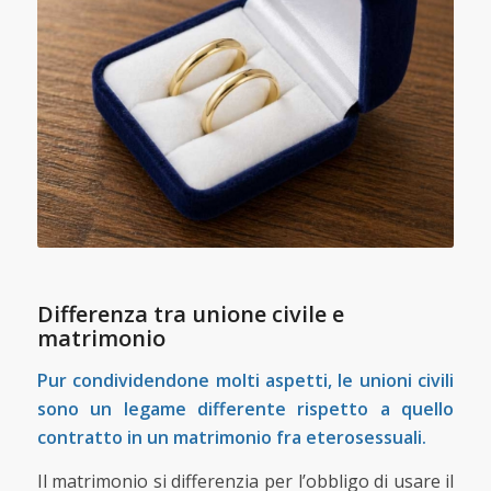
Differenza tra unione civile e
matrimonio
Pur condividendone molti aspetti, le unioni civili
sono un legame differente rispetto a quello
contratto in un matrimonio fra eterosessuali.
Il matrimonio si differenzia per l’obbligo di usare il