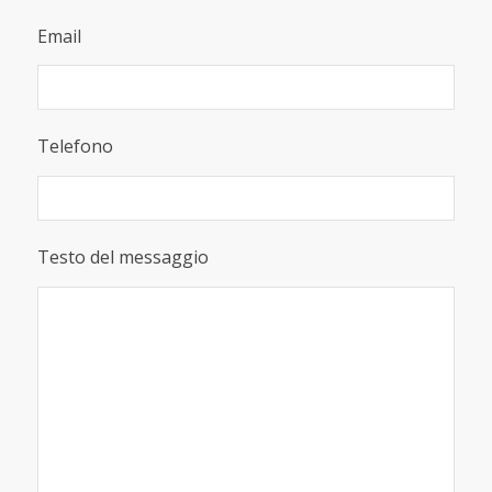
Email
Telefono
Testo del messaggio