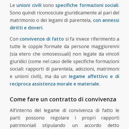
Le
unioni civili
sono
specifiche formazioni sociali
.
Sono quindi riconosciute giuridicamente al pari del
matrimonio o dei legami di parentela,
con annessi
diritti e doveri
.
Con
convivenze di fatto
si fa invece riferimento a
tutte le coppie formate da persone maggiorenni
(sia etero che omosessuali) non legate da vincoli
giuridici (come nel caso delle specifiche formazioni
sociali: rapporti di parentela, adozioni, matrimoni
e unioni civili), ma da un
legame affettivo e di
reciproca assistenza morale e materiale
.
Come fare un contratto di convivenza
All’interno del legame di convivenza di fatto le
parti possono regolare i propri rapporti
patrimoniali stipulando un accordo detto