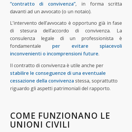
“contratto di convivenza”
, in forma scritta
davanti ad un avvocato (o un notaio).
L’intervento dell’avvocato è opportuno già in fase
di stesura dell’accordo di convivenza. La
consulenza legale di un professionista è
fondamentale
per evitare spiacevoli
inconvenienti o incomprensioni future
.
Il contratto di convivenza è utile anche per
stabilire le conseguenze di una eventuale
cessazione della convivenza
stessa, soprattutto
riguardo gli aspetti patrimoniali del rapporto.
COME FUNZIONANO LE
UNIONI CIVILI